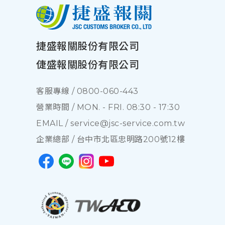
捷盛報關股份有限公司
倢盛報關股份有限公司
客服專線 /
0800-060-443
營業時間 / MON. - FRI. 08:30 - 17:30
EMAIL /
service@jsc-service.com.tw
企業總部 /
台中市北區忠明路200號12樓